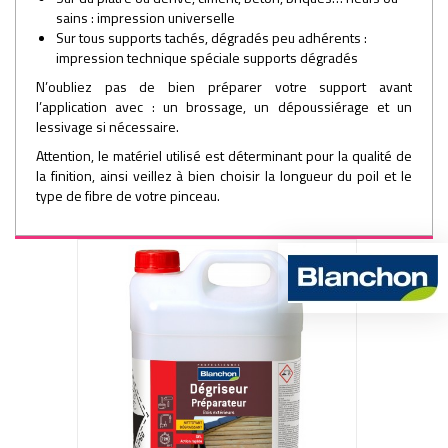
sains : impression universelle
Sur tous supports tachés, dégradés peu adhérents :
impression technique spéciale supports dégradés
N’oubliez pas de bien préparer votre support avant
l’application avec : un brossage, un dépoussiérage et un
lessivage si nécessaire.
Attention, le matériel utilisé est déterminant pour la qualité de
la finition, ainsi veillez à bien choisir la longueur du poil et le
type de fibre de votre pinceau.