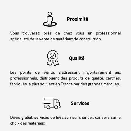
Proximité
Vous trouverez près de chez vous un professionnel
spécialiste de la vente de matériaux de construction.
Qualité
Les points de vente, s’adressant majoritairement aux
professionnels, distribuent des produits de qualité, certifiés,
fabriqués le plus souvent en France par des grandes marques.
Services
Devis gratuit, services de livraison sur chantier, conseils sur le
choix des matériaux.