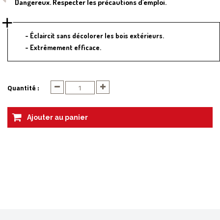
Dangereux. Respecter les précautions d'emploi.
Éclaircit sans décolorer les bois extérieurs.
Extrêmement efficace.
Quantité :
Ajouter au panier