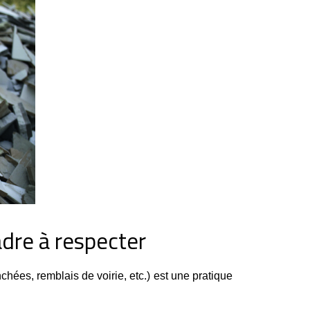
adre à respecter
chées, remblais de voirie, etc.) est une pratique