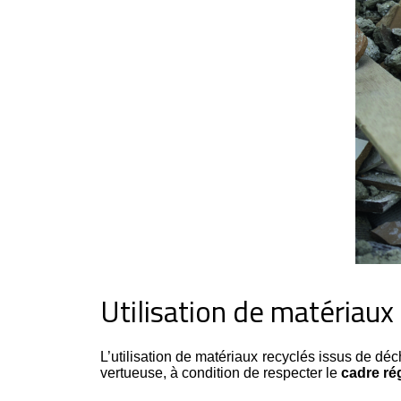
Utilisation de matériaux
L’utilisation de matériaux recyclés issus de déc
vertueuse, à condition de respecter le
cadre rég