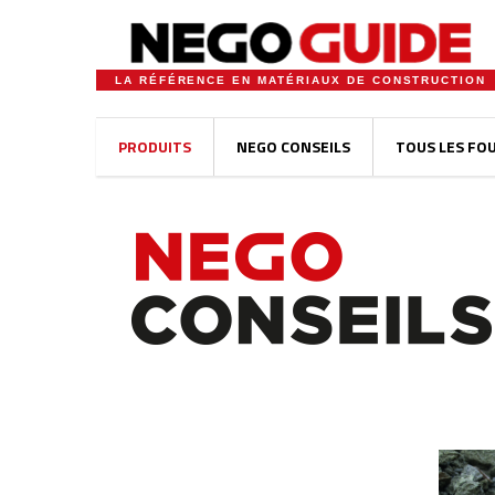
LA RÉFÉRENCE EN MATÉRIAUX DE CONSTRUCTION
PRODUITS
NEGO CONSEILS
TOUS LES FO