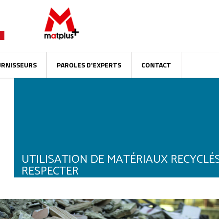
URNISSEURS
PAROLES D'EXPERTS
CONTACT
UTILISATION DE MATÉRIAUX RECYCLÉS
RESPECTER