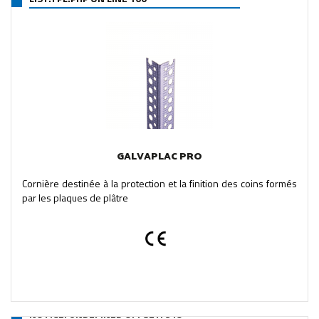
GALVAPLAC PRO
Cornière destinée à la protection et la finition des coins formés
par les plaques de plâtre
NOTICE
: UNDEFINED OFFSET: 319