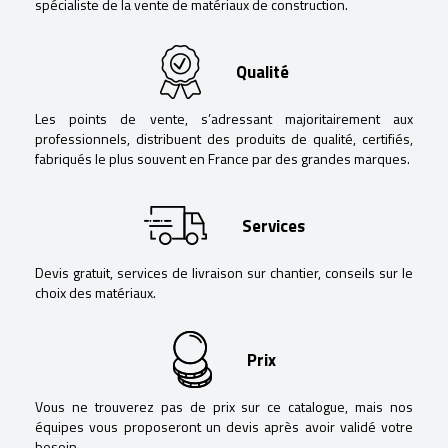
spécialiste de la vente de matériaux de construction.
Qualité
Les points de vente, s’adressant majoritairement aux
professionnels, distribuent des produits de qualité, certifiés,
fabriqués le plus souvent en France par des grandes marques.
Services
Devis gratuit, services de livraison sur chantier, conseils sur le
choix des matériaux.
Prix
Vous ne trouverez pas de prix sur ce catalogue, mais nos
équipes vous proposeront un devis après avoir validé votre
besoin.