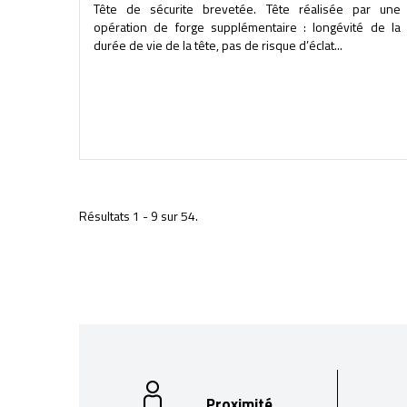
Tête de sécurite brevetée. Tête réalisée par une
opération de forge supplémentaire : longévité de la
durée de vie de la tête, pas de risque d’éclat...
Résultats 1 - 9 sur 54.
Proximité