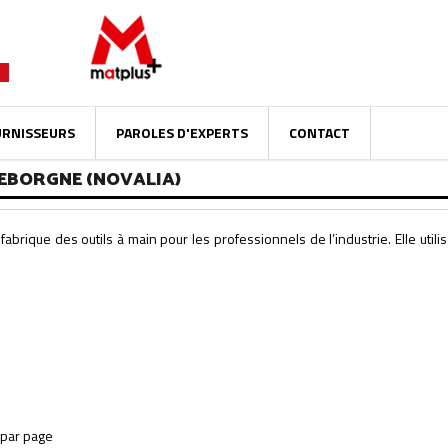
URNISSEURS
PAROLES D'EXPERTS
CONTACT
LEBORGNE (NOVALIA)
abrique des outils à main pour les professionnels de l’industrie. Elle utili