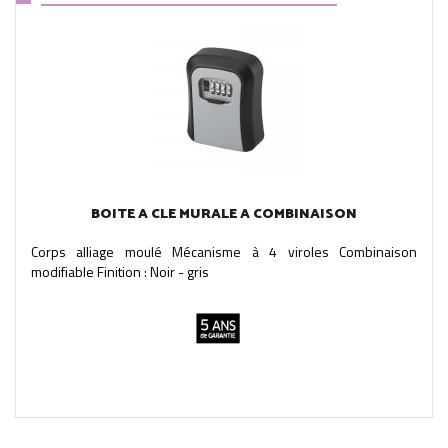
BOITE A CLE MURALE A COMBINAISON
Corps alliage moulé Mécanisme à 4 viroles Combinaison
modifiable Finition : Noir - gris