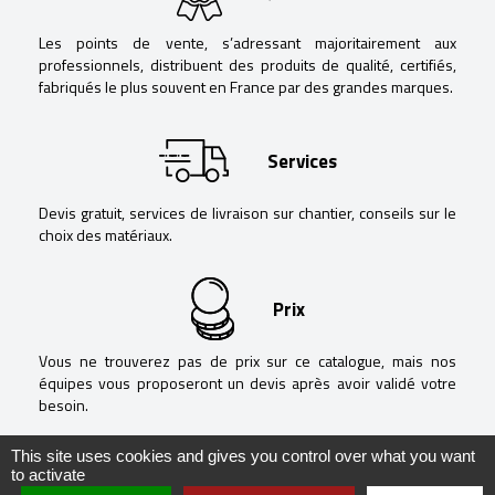
Les points de vente, s’adressant majoritairement aux
professionnels, distribuent des produits de qualité, certifiés,
fabriqués le plus souvent en France par des grandes marques.
Services
Devis gratuit, services de livraison sur chantier, conseils sur le
choix des matériaux.
Prix
Vous ne trouverez pas de prix sur ce catalogue, mais nos
équipes vous proposeront un devis après avoir validé votre
besoin.
This site uses cookies and gives you control over what you want
to activate