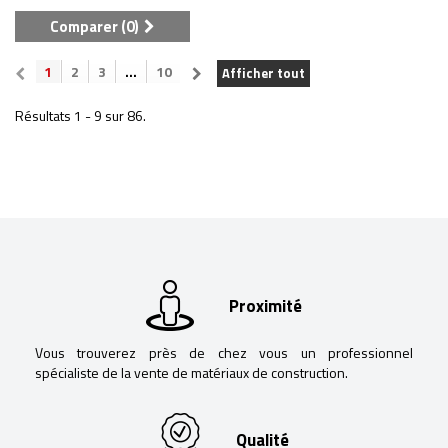
Comparer (
0
)
1
2
3
...
10
Afficher tout
Résultats 1 - 9 sur 86.
Proximité
Vous trouverez près de chez vous un professionnel
spécialiste de la vente de matériaux de construction.
Qualité