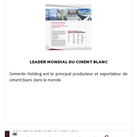
LEADER MONDIAL DU CIMENT BLANC
Cementir Holding est le principal producteur et exportateur de
ciment blanc dans le monde.
NOTICE
: UNDEFINED OFFSET: 250
IN