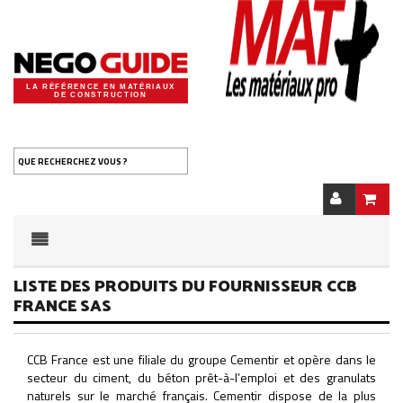
LA RÉFÉRENCE EN MATÉRIAUX
DE CONSTRUCTION
QUE RECHERCHEZ VOUS ?
LISTE DES PRODUITS DU FOURNISSEUR CCB
FRANCE SAS
CCB France est une filiale du groupe Cementir et opère dans le
secteur du ciment, du béton prêt-à-l’emploi et des granulats
naturels sur le marché français. Cementir dispose de la plus