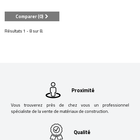
Comparer (
0
)
Résultats 1 - 8 sur 8.
Proximité
Vous trouverez près de chez vous un professionnel
spécialiste de la vente de matériaux de construction.
Qualité