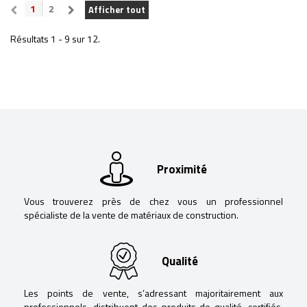
1
2
Afficher tout
Résultats 1 - 9 sur 12.
Proximité
Vous trouverez près de chez vous un professionnel
spécialiste de la vente de matériaux de construction.
Qualité
Les points de vente, s’adressant majoritairement aux
professionnels, distribuent des produits de qualité, certifiés,