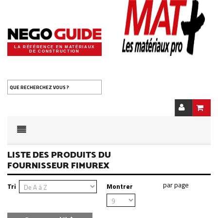
LA RÉFÉRENCE EN MATÉRIAUX
DE CONSTRUCTION
QUE RECHERCHEZ VOUS ?
LISTE DES PRODUITS DU
FOURNISSEUR FIMUREX
Tri
Montrer