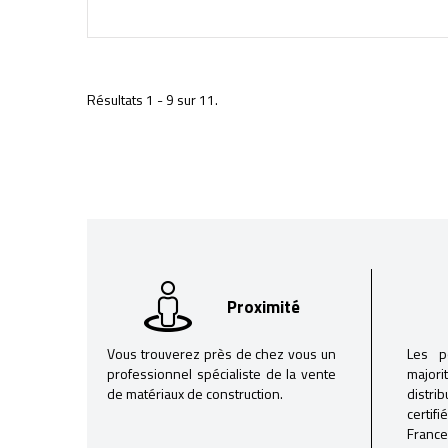
Résultats 1 - 9 sur 11.
Proximité
Vous trouverez près de chez vous un
Les p
professionnel spécialiste de la vente
majori
de matériaux de construction.
distri
certif
France