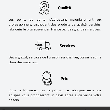
Qualité
Les points de vente, s’adressant majoritairement aux
professionnels, distribuent des produits de qualité, certifiés,
fabriqués le plus souvent en France par des grandes marques.
Services
Devis gratuit, services de livraison sur chantier, conseils sur le
choix des matériaux.
Prix
Vous ne trouverez pas de prix sur ce catalogue, mais nos
équipes vous proposeront un devis après avoir validé votre
besoin.