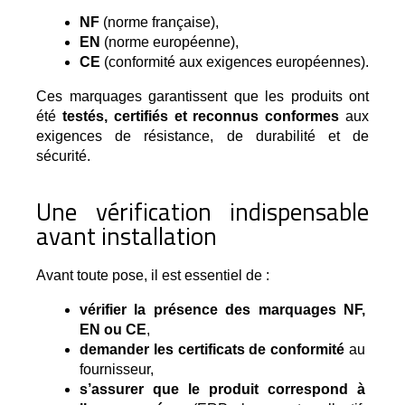
NF
 (norme française),
EN
 (norme européenne),
CE
 (conformité aux exigences européennes).
Ces marquages garantissent que les produits ont 
été 
testés, certifiés et reconnus conformes
 aux 
exigences de résistance, de durabilité et de 
sécurité.
Une vérification indispensable
avant installation
Avant toute pose, il est essentiel de :
vérifier la présence des marquages NF, 
EN ou CE
,
demander les certificats de conformité
 au 
fournisseur,
s’assurer que le produit correspond à 