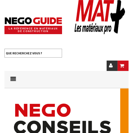
LA RÉFÉRENCE EN MATÉRIAUX
DE CONSTRUCTION
QUE RECHERCHEZ VOUS ?