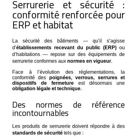
Serrurerie et sécurité :
conformité renforcée pour
ERP et habitat
La sécurité des bâtiments — qu’il s’agisse 
d’
établissements recevant du public (ERP)
 ou 
d’habitations — repose sur des équipements de 
serrurerie conformes aux 
normes en vigueur
.
Face à l’évolution des réglementations, la
conformité des
poignées, verrous, serrures et
dispositifs de fermeture
est désormais une
obligation légale et technique
.
Des normes de référence
incontournables
Les produits de serrurerie doivent répondre à des 
standards de sécurité
 tels que :