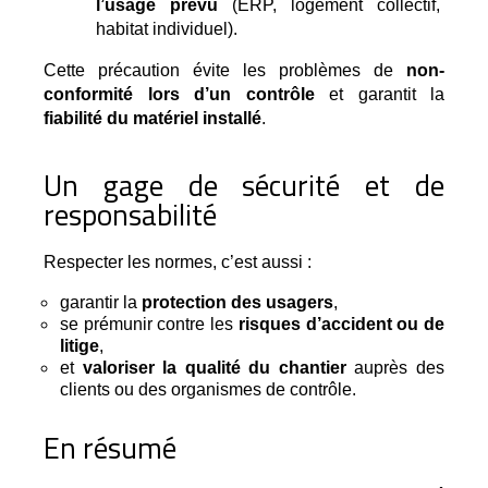
l’usage prévu
 (ERP, logement collectif, 
habitat individuel).
Cette précaution évite les problèmes de
non-
conformité lors d’un contrôle
et garantit la
fiabilité du matériel installé
.
Un gage de sécurité et de
responsabilité
Respecter les normes, c’est aussi :
garantir la
protection des usagers
,
se prémunir contre les
risques d’accident ou de
litige
,
et
valoriser la qualité du chantier
auprès des
clients ou des organismes de contrôle.
En résumé