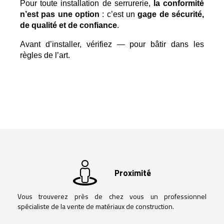
Pour toute installation de serrurerie, 
la conformité 
n’est pas une option
 : c’est un 
gage de sécurité, 
de qualité et de confiance
.
Avant d’installer, vérifiez — pour bâtir dans les 
règles de l’art.
Proximité
Vous trouverez près de chez vous un professionnel
spécialiste de la vente de matériaux de construction.