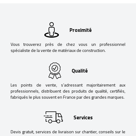
Proximité
Vous trouverez près de chez vous un professionnel
spécialiste de la vente de matériaux de construction.
Qualité
Les points de vente, s’adressant majoritairement aux
professionnels, distribuent des produits de qualité, certifiés,
fabriqués le plus souvent en France par des grandes marques.
Services
Devis gratuit, services de livraison sur chantier, conseils sur le