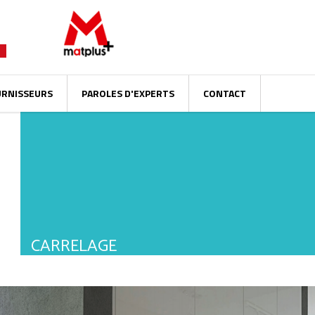
URNISSEURS
PAROLES D'EXPERTS
CONTACT
CARRELAGE