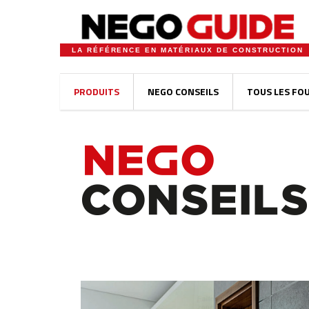
LA RÉFÉRENCE EN MATÉRIAUX DE CONSTRUCTION
PRODUITS
NEGO CONSEILS
TOUS LES FO