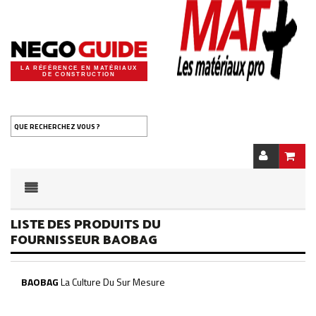
LA RÉFÉRENCE EN MATÉRIAUX
DE CONSTRUCTION
QUE RECHERCHEZ VOUS ?
LISTE DES PRODUITS DU
FOURNISSEUR BAOBAG
BAOBAG
La Culture Du Sur Mesure