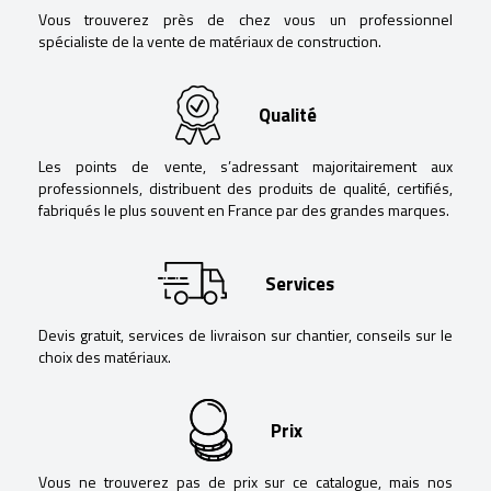
Vous trouverez près de chez vous un professionnel
spécialiste de la vente de matériaux de construction.
Qualité
Les points de vente, s’adressant majoritairement aux
professionnels, distribuent des produits de qualité, certifiés,
fabriqués le plus souvent en France par des grandes marques.
Services
Devis gratuit, services de livraison sur chantier, conseils sur le
choix des matériaux.
Prix
Vous ne trouverez pas de prix sur ce catalogue, mais nos