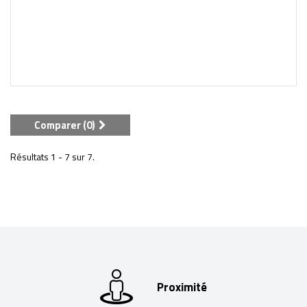
Comparer (
0
)
Résultats 1 - 7 sur 7.
Proximité