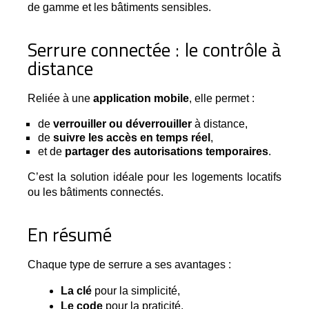
de gamme et les bâtiments sensibles.
Serrure connectée : le contrôle à
distance
Reliée à une 
application mobile
, elle permet :
de
verrouiller ou déverrouiller
à distance,
de
suivre les accès en temps réel
,
et de
partager des autorisations temporaires
.
C’est la solution idéale pour les logements locatifs
ou les bâtiments connectés.
En résumé
Chaque type de serrure a ses avantages :
La clé
 pour la simplicité,
Le code
 pour la praticité,