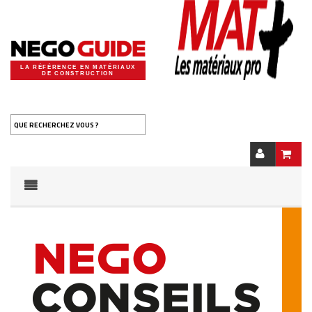
LA RÉFÉRENCE EN MATÉRIAUX
DE CONSTRUCTION
QUE RECHERCHEZ VOUS ?