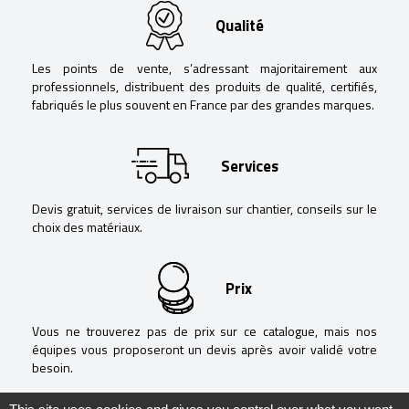
Qualité
Les points de vente, s’adressant majoritairement aux
professionnels, distribuent des produits de qualité, certifiés,
fabriqués le plus souvent en France par des grandes marques.
Services
Devis gratuit, services de livraison sur chantier, conseils sur le
choix des matériaux.
Prix
Vous ne trouverez pas de prix sur ce catalogue, mais nos
équipes vous proposeront un devis après avoir validé votre
besoin.