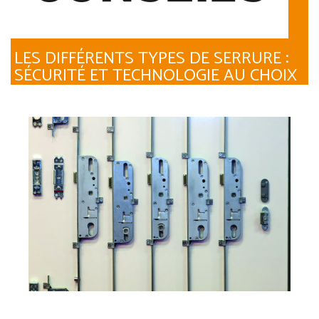
LES DIFFÉRENTS TYPES DE SERRURE :
SÉCURITÉ ET TECHNOLOGIE AU CHOIX