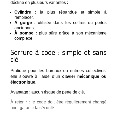
décline en plusieurs variantes :
Cylindre
: la plus répandue et simple à
remplacer.
À gorge
: utilisée dans les coffres ou portes
anciennes.
À pompe
: plus sûre grâce à son mécanisme
complexe.
Serrure à code : simple et sans
clé
Pratique pour les bureaux ou entrées collectives, 
elle s’ouvre à l’aide d’un 
clavier mécanique ou 
électronique
.
Avantage : aucun risque de perte de clé.
À retenir : le code doit être régulièrement changé 
pour garantir la sécurité.