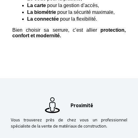
La carte
 pour la gestion d’accès,
La biométrie
 pour la sécurité maximale,
La connectée
 pour la flexibilité.
Bien choisir sa serrure, c’est allier
protection,
confort et modernité.
Proximité
Vous trouverez près de chez vous un professionnel
spécialiste de la vente de matériaux de construction.