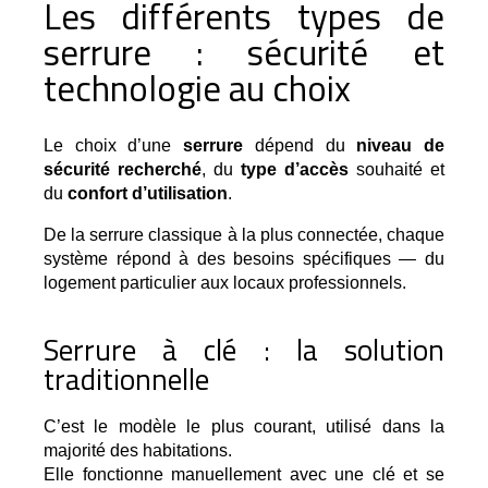
Les différents types de
serrure : sécurité et
technologie au choix
Le choix d’une 
serrure
 dépend du 
niveau de 
sécurité recherché
, du 
type d’accès
 souhaité et 
du 
confort d’utilisation
.
De la serrure classique à la plus connectée, chaque 
système répond à des besoins spécifiques — du 
logement particulier aux locaux professionnels.
Serrure à clé : la solution
traditionnelle
C’est le modèle le plus courant, utilisé dans la 
majorité des habitations.
Elle fonctionne manuellement avec une clé et se 