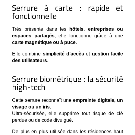
Serrure à carte : rapide et
fonctionnelle
Très présente dans les 
hôtels, entreprises ou 
espaces partagés
, elle fonctionne grâce à une 
carte magnétique ou à puce
.
Elle combine
simplicité d’accès
et
gestion facile
des utilisateurs
.
Serrure biométrique : la sécurité
high-tech
Cette serrure reconnaît une 
empreinte digitale, un 
visage ou un iris
.
Ultra-sécurisée, elle supprime tout risque de clé 
perdue ou de code divulgué.
De plus en plus utilisée dans les résidences haut 