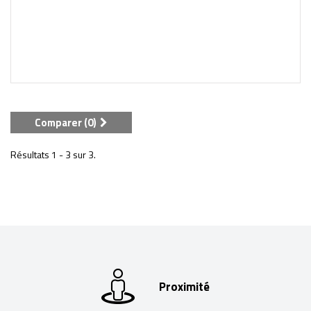
Comparer (
0
)
Résultats 1 - 3 sur 3.
Proximité