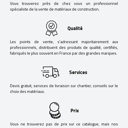
Vous trouverez près de chez vous un professionnel
spécialiste de la vente de matériaux de construction.
Qualité
Les points de vente, s’adressant majoritairement aux
professionnels, distribuent des produits de qualité, certifiés,
fabriqués le plus souvent en France par des grandes marques.
Services
Devis gratuit, services de livraison sur chantier, conseils sur le
choix des matériaux.
Prix
Vous ne trouverez pas de prix sur ce catalogue, mais nos