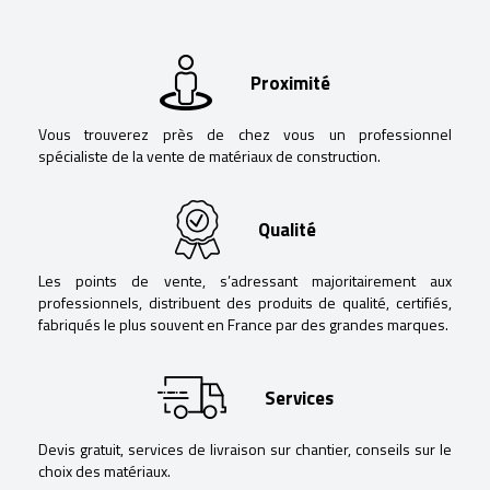
Proximité
Vous trouverez près de chez vous un professionnel
spécialiste de la vente de matériaux de construction.
Qualité
Les points de vente, s’adressant majoritairement aux
professionnels, distribuent des produits de qualité, certifiés,
fabriqués le plus souvent en France par des grandes marques.
Services
Devis gratuit, services de livraison sur chantier, conseils sur le
choix des matériaux.