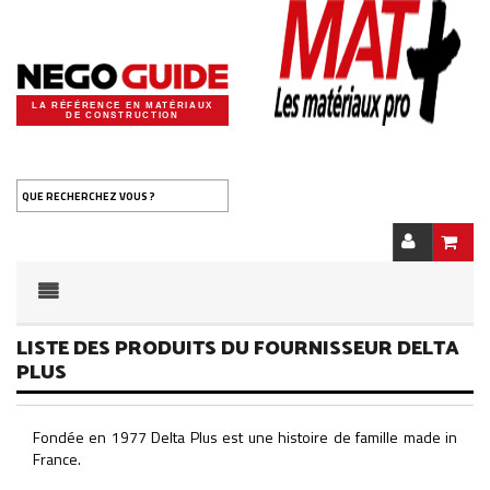
LA RÉFÉRENCE EN MATÉRIAUX
DE CONSTRUCTION
QUE RECHERCHEZ VOUS ?
LISTE DES PRODUITS DU FOURNISSEUR DELTA
PLUS
Fondée en 1977 Delta Plus est une histoire de famille made in
France.