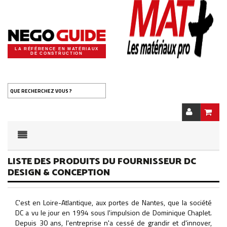
LA RÉFÉRENCE EN MATÉRIAUX
DE CONSTRUCTION
QUE RECHERCHEZ VOUS ?
LISTE DES PRODUITS DU FOURNISSEUR DC
DESIGN & CONCEPTION
C'est en Loire-Atlantique, aux portes de Nantes, que la société
DC a vu le jour en 1994 sous l'impulsion de Dominique Chaplet.
Depuis 30 ans, l'entreprise n'a cessé de grandir et d'innover,