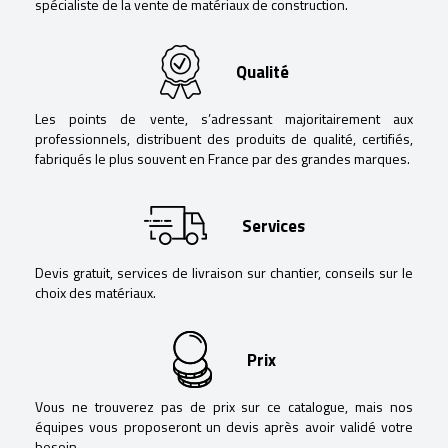
spécialiste de la vente de matériaux de construction.
Qualité
Les points de vente, s’adressant majoritairement aux
professionnels, distribuent des produits de qualité, certifiés,
fabriqués le plus souvent en France par des grandes marques.
Services
Devis gratuit, services de livraison sur chantier, conseils sur le
choix des matériaux.
Prix
Vous ne trouverez pas de prix sur ce catalogue, mais nos
équipes vous proposeront un devis après avoir validé votre
besoin.