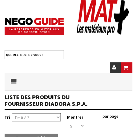
LA RÉFÉRENCE EN MATÉRIAUX
DE CONSTRUCTION
QUE RECHERCHEZ VOUS ?
LISTE DES PRODUITS DU
FOURNISSEUR DIADORA S.P.A.
Tri
Montrer