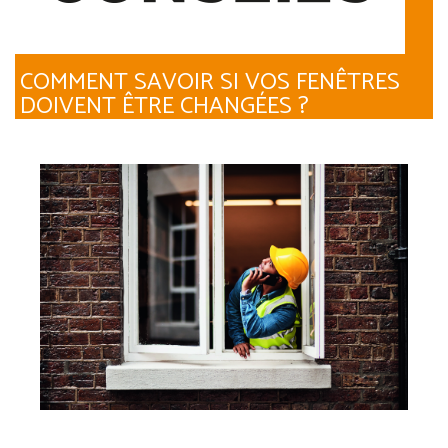
COMMENT SAVOIR SI VOS FENÊTRES
DOIVENT ÊTRE CHANGÉES ?