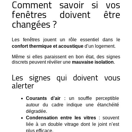
Comment savoir si vos
fenêtres doivent être
changées ?
Les fenêtres jouent un rôle essentiel dans le 
confort thermique et acoustique
 d’un logement.
Même si elles paraissent en bon état, des signes
discrets peuvent révéler une
mauvaise isolation
.
Les signes qui doivent vous
alerter
Courants d’air
 : un souffle perceptible 
autour du cadre indique une étanchéité 
dégradée.
Condensation entre les vitres
 : souvent 
liée à un double vitrage dont le joint n’est 
plus efficace.