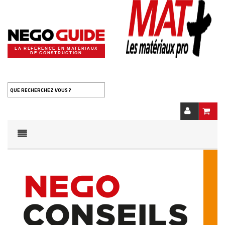
LA RÉFÉRENCE EN MATÉRIAUX
DE CONSTRUCTION
QUE RECHERCHEZ VOUS ?