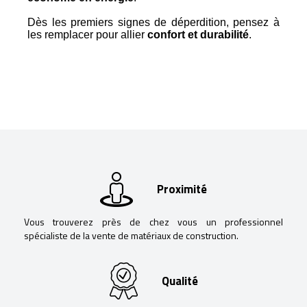
Dès les premiers signes de déperdition, pensez à
les remplacer pour allier
confort et durabilité
.
Proximité
Vous trouverez près de chez vous un professionnel
spécialiste de la vente de matériaux de construction.
Qualité