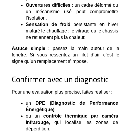
Ouvertures difficiles
 : un cadre déformé ou 
un mécanisme usé peut compromettre 
l’isolation.
Sensation de froid
 persistante en hiver 
malgré le chauffage : le vitrage ou le châssis 
ne retiennent plus la chaleur.
Astuce simple
: passez la main autour de la
fenêtre. Si vous ressentez un filet d’air, c’est le
signe qu’un remplacement s’impose.
Confirmer avec un diagnostic
Pour une évaluation plus précise, faites réaliser :
un 
DPE (Diagnostic de Performance 
Énergétique)
,
ou un 
contrôle thermique par caméra 
infrarouge
, qui localise les zones de 
déperdition.