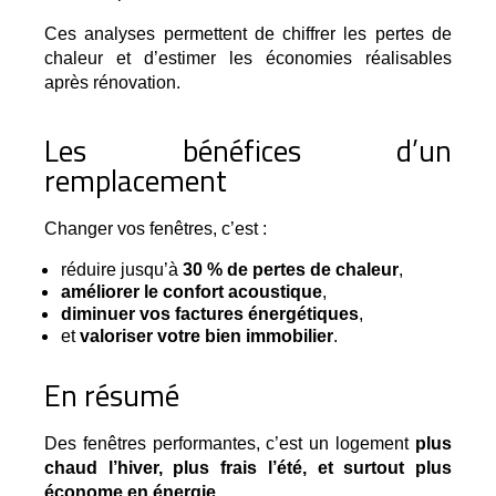
Ces analyses permettent de chiffrer les pertes de 
chaleur et d’estimer les économies réalisables 
après rénovation.
Les bénéfices d’un
remplacement
Changer vos fenêtres, c’est :
réduire jusqu’à
30 % de pertes de chaleur
,
améliorer le confort acoustique
,
diminuer vos factures énergétiques
,
et
valoriser votre bien immobilier
.
En résumé
Des fenêtres performantes, c’est un logement 
plus 
chaud l’hiver, plus frais l’été, et surtout plus 
économe en énergie
.