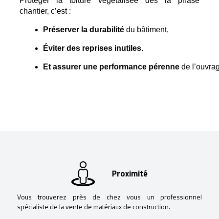
Protéger la toiture végétalisée dès la phase
chantier, c’est :
Préserver la durabilité
 du bâtiment,
Éviter des reprises inutiles.
Et
assurer une performance pérenne
 de l’ouvra
Proximité
Vous trouverez près de chez vous un professionnel
spécialiste de la vente de matériaux de construction.