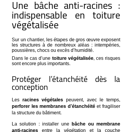
Une bâche anti-racines :
indispensable en toiture
végétalisée
Sur un chantier, les étapes de gros œuvre exposent
les structures à de nombreux aléas : intempéries,
poussières, chocs ou excès d’humidité.
Dans le cas d’une
toiture végétalisée
, ces risques
sont encore plus importants.
Protéger l’étanchéité dès la
conception
Les
racines végétales
peuvent, avec le temps,
perforer les membranes d’étanchéité
et fragiliser
la structure du bâtiment.
La solution : installer une
bâche ou membrane
anti-racines
entre la végétation et la couche