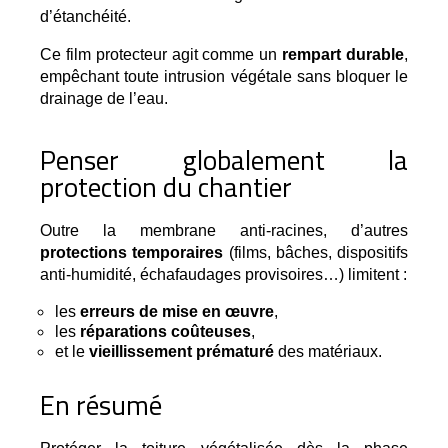
d’étanchéité.
Ce film protecteur agit comme un
rempart durable
,
empêchant toute intrusion végétale sans bloquer le
drainage de l’eau.
Penser globalement la
protection du chantier
Outre la membrane anti-racines, d’autres 
protections temporaires
 (films, bâches, dispositifs 
anti-humidité, échafaudages provisoires…) limitent :
les
erreurs de mise en œuvre
,
les 
réparations coûteuses
,
et le
vieillissement prématuré
des matériaux.
En résumé