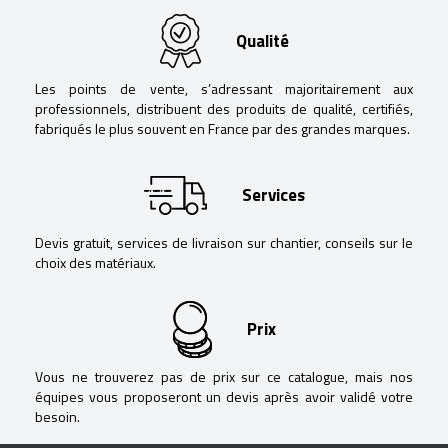
Qualité
Les points de vente, s’adressant majoritairement aux
professionnels, distribuent des produits de qualité, certifiés,
fabriqués le plus souvent en France par des grandes marques.
Services
Devis gratuit, services de livraison sur chantier, conseils sur le
choix des matériaux.
Prix
Vous ne trouverez pas de prix sur ce catalogue, mais nos
équipes vous proposeront un devis après avoir validé votre
besoin.