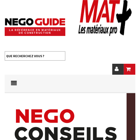
LA RÉFÉRENCE EN MATÉRIAUX
DE CONSTRUCTION
QUE RECHERCHEZ VOUS ?