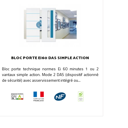
BLOC PORTE EI60 DAS SIMPLE ACTION
Bloc porte technique normes Ei 60 minutes 1 ou 2
vantaux simple action. Mode 2 DAS (dispositif actionné
de sécurité) avec asservissement intégré ou...