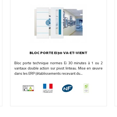
BLOC PORTE EI30 VA-ET-VIENT
Bloc porte technique normes Ei 30 minutes à 1 ou 2
vantaux double action sur pivot linteau. Mise en œuvre
dans les ERP (établissements recevant du...