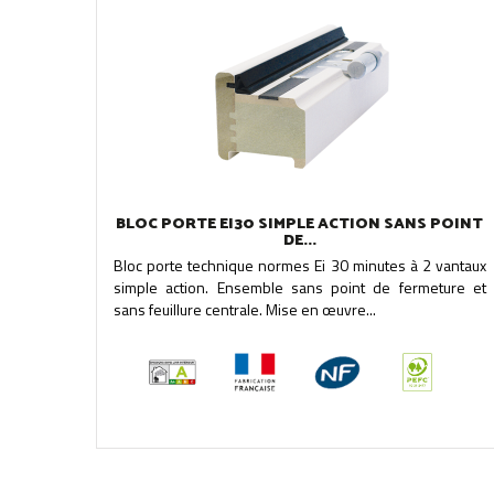
BLOC PORTE EI30 SIMPLE ACTION SANS POINT
DE...
Bloc porte technique normes Ei 30 minutes à 2 vantaux
simple action. Ensemble sans point de fermeture et
sans feuillure centrale. Mise en œuvre...