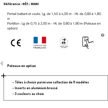
Référence :
RÉF.: MARI
Portail battant et coulis. Lg. de 1,50 à 4,00 m - Ht. de 0,80 à 1,80
m
Portillon : Lg de 0,75 à 2,00 m - Ht. de 0,80 à 1,80 m (Poteaux en
option)
Poteaux en option
Tôles à choisir parmi une collection de 11 modèles
Inserts en aluminium brossé
3 couleurs au choix