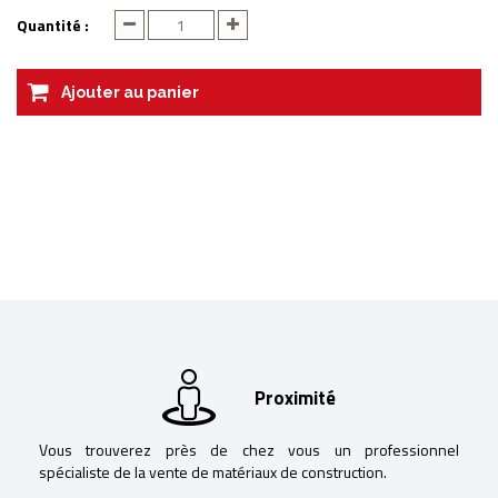
Quantité :
Ajouter au panier
Proximité
Vous trouverez près de chez vous un professionnel
spécialiste de la vente de matériaux de construction.