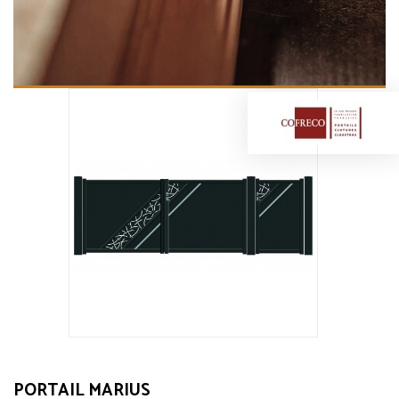
PORTAIL MARIUS