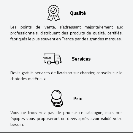
Qualité
Les points de vente, s’adressant majoritairement aux
professionnels, distribuent des produits de qualité, certifiés,
fabriqués le plus souvent en France par des grandes marques.
Services
Devis gratuit, services de livraison sur chantier, conseils sur le
choix des matériaux.
Prix
Vous ne trouverez pas de prix sur ce catalogue, mais nos
équipes vous proposeront un devis après avoir validé votre
besoin.