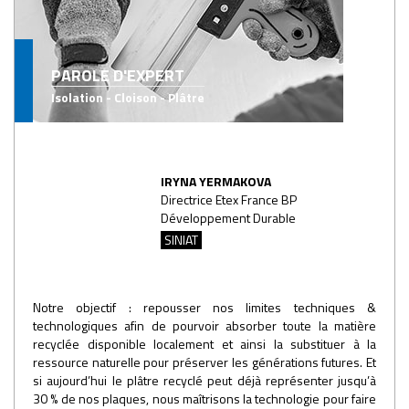
PAROLE D'EXPERT
Isolation - Cloison - Plâtre
IRYNA YERMAKOVA
Directrice Etex France BP
Développement Durable
SINIAT
Notre objectif : repousser nos limites techniques &
technologiques afin de pourvoir absorber toute la matière
recyclée disponible localement et ainsi la substituer à la
ressource naturelle pour préserver les générations futures. Et
si aujourd’hui le plâtre recyclé peut déjà représenter jusqu’à
30 % de nos plaques, nous maîtrisons la technologie pour faire