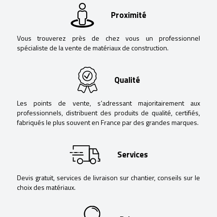
Proximité
Vous trouverez près de chez vous un professionnel
spécialiste de la vente de matériaux de construction.
Qualité
Les points de vente, s’adressant majoritairement aux
professionnels, distribuent des produits de qualité, certifiés,
fabriqués le plus souvent en France par des grandes marques.
Services
Devis gratuit, services de livraison sur chantier, conseils sur le
choix des matériaux.