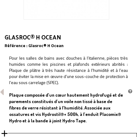
GLASROC® H OCEAN
Référence :
Glasroc® H Ocean
Pour les salles de bains avec douches à l’italienne, pièces très
humides comme les piscines et plafonds extérieurs abrités :
Plaque de plâtre à très haute résistance à l’humidité et à l’eau
pour éviter la mise en œuvre d’une sous-couche de protection à
l’eau sous carrelage (SPEC).
Plaque composée d’un cœur hautement hydrofugé et de
parements constitués d’un voile non tissé à base de
fibres de verre résistant à l’humidité. Associée aux
ossatures et vis Hydrostil®+ 500h, à l’enduit Placomix®
Hydro et à la bande à joint Hydro Tape.