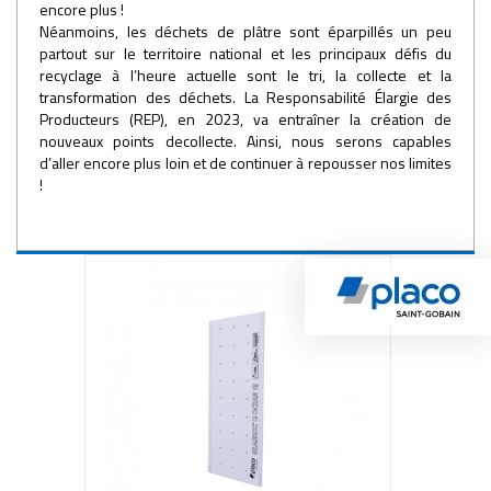
encore plus !
Néanmoins, les déchets de plâtre sont éparpillés un peu
partout sur le territoire national et les principaux défis du
recyclage à l’heure actuelle sont le tri, la collecte et la
transformation des déchets. La Responsabilité Élargie des
Producteurs (REP), en 2023, va entraîner la création de
nouveaux points decollecte. Ainsi, nous serons capables
d’aller encore plus loin et de continuer à repousser nos limites
!